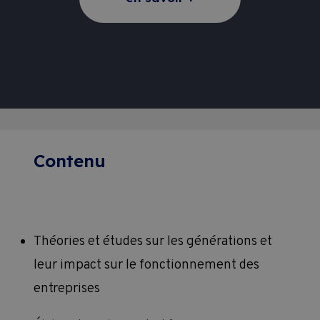
Contenu
Théories et études sur les générations et
leur impact sur le fonctionnement des
entreprises