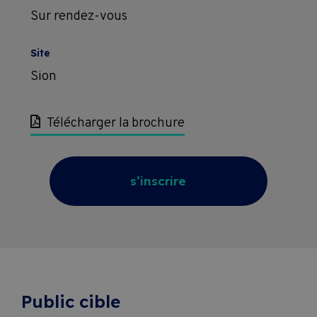
Sur rendez-vous
Site
Sion
Télécharger la brochure
s’inscrire
Public cible