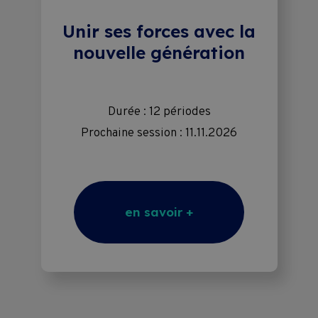
Unir ses forces avec la
nouvelle génération
Durée : 12 périodes
Prochaine session : 11.11.2026
en savoir +