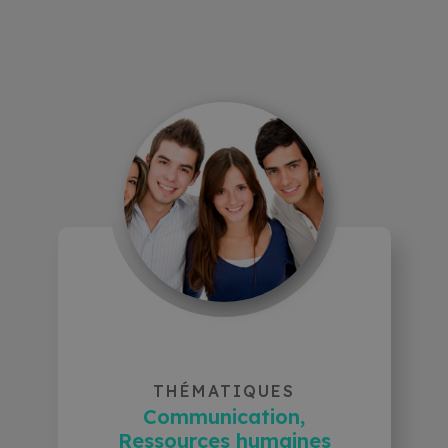
THÉMATIQUES
Communication,
Ressources humaines