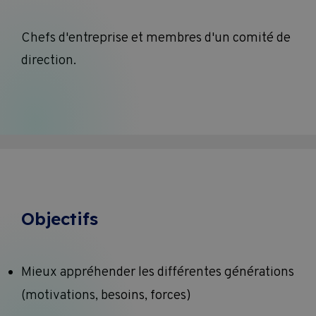
Chefs d'entreprise et membres d'un comité de
direction.
Objectifs
Mieux appréhender les différentes générations
(motivations, besoins, forces)