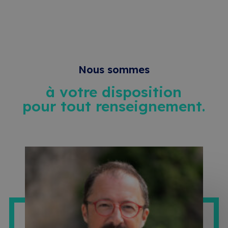
Nous sommes
à votre disposition
pour tout renseignement.