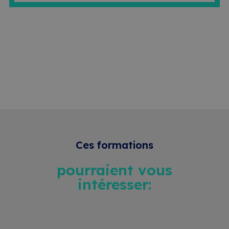
Ces formations
pourraient vous
intéresser: