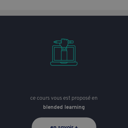
ce cours vous est proposé en
blended learning
en savoir +