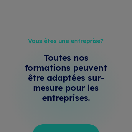
Vous êtes une entreprise?
Toutes nos
formations peuvent
être adaptées sur-
mesure
pour les
entreprises.