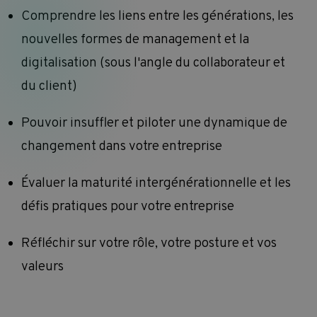
Comprendre les liens entre les générations, les
nouvelles formes de management et la
digitalisation (sous l'angle du collaborateur et
du client)
Pouvoir insuffler et piloter une dynamique de
changement dans votre entreprise
Évaluer la maturité intergénérationnelle et les
défis pratiques pour votre entreprise
Réfléchir sur votre rôle, votre posture et vos
valeurs