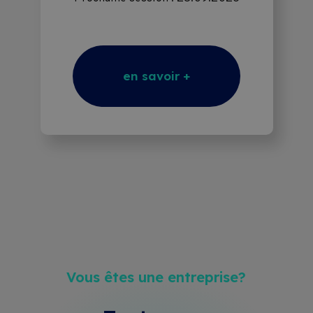
en savoir +
Vous êtes une entreprise?