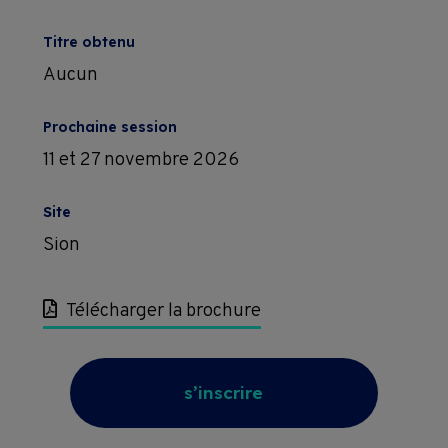
Titre obtenu
Aucun
Prochaine session
11 et 27 novembre 2026
Site
Sion
Télécharger la brochure
s’inscrire