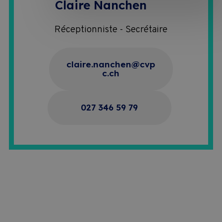
Claire Nanchen
Réceptionniste - Secrétaire
claire.nanchen@cvp
c.ch
027 346 59 79