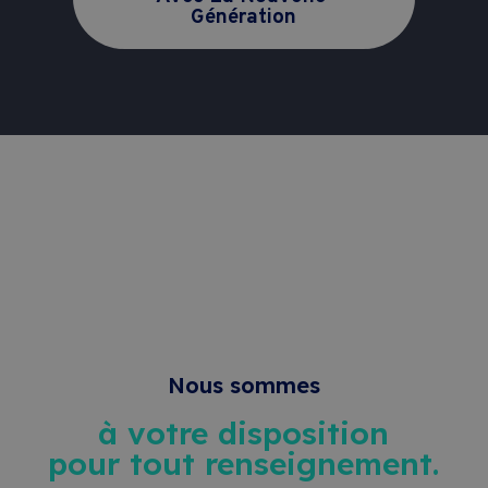
Génération
Nous sommes
à votre disposition
pour tout renseignement.