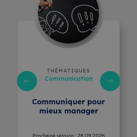
THÉMATIQUES
Communication
Communiquer pour
mieux manager
Prochaine session : 28.09.2026