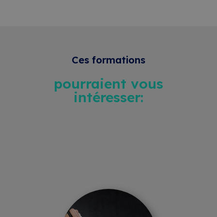
Ces formations
pourraient vous
intéresser: