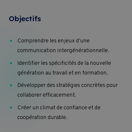
Objectifs
Comprendre les enjeux d’une
communication intergénérationnelle.
Identifier les spécificités de la nouvelle
génération au travail et en formation.
Développer des stratégies concrètes pour
collaborer efficacement.
Créer un climat de confiance et de
coopération durable.