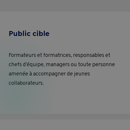
Public cible
Formateurs et formatrices, responsables et
chefs d’équipe, managers ou toute personne
amenée à accompagner de jeunes
collaborateurs.