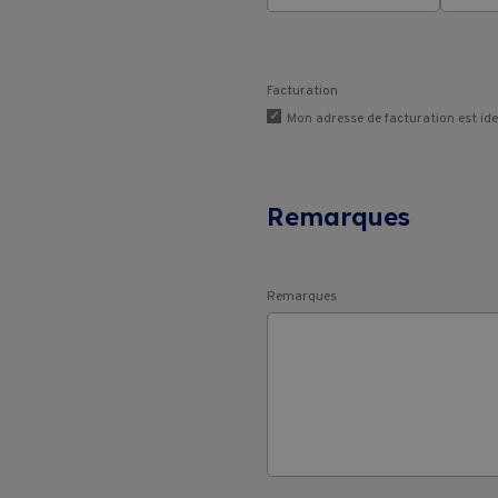
Facturation
Mon adresse de facturation est id
Remarques
Remarques