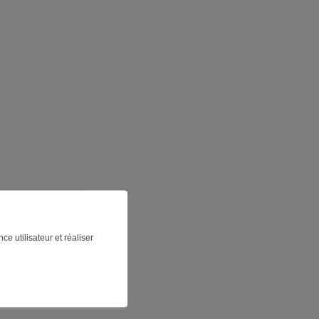
ce utilisateur et réaliser