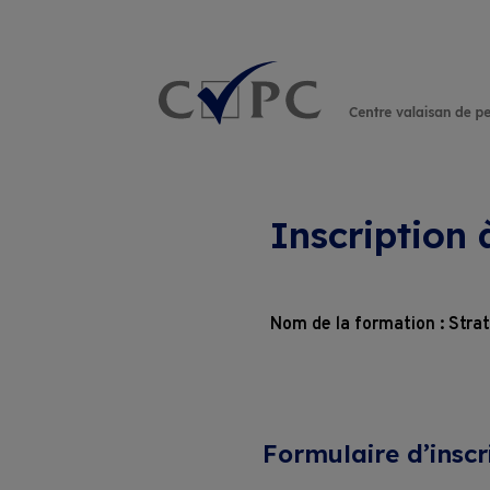
Rechercher :
Inscription
Nom de la formation : Strat
Formulaire d’inscr