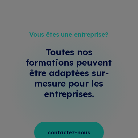
Vous êtes une entreprise?
Toutes nos
formations peuvent
être adaptées sur-
mesure
pour les
entreprises.
contactez-nous