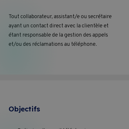
Tout collaborateur, assistant/e ou secrétaire
ayant un contact direct avec la clientèle et
étant responsable de la gestion des appels
et/ou des réclamations au téléphone.
Objectifs