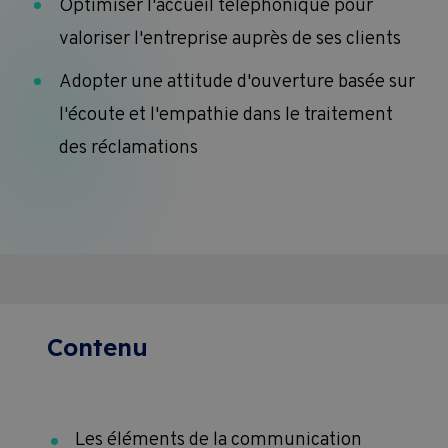
Optimiser l'accueil téléphonique pour
valoriser l'entreprise auprès de ses clients
Adopter une attitude d'ouverture basée sur
l'écoute et l'empathie dans le traitement
des réclamations
Contenu
Les éléments de la communication