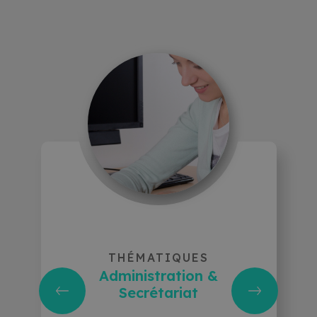
THÉMATIQUES
Administration &
Secrétariat