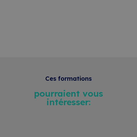
Ces formations
pourraient vous
intéresser: