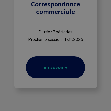
Correspondance
commerciale
Durée : 7 périodes
Prochaine session : 17.11.2026
en savoir +