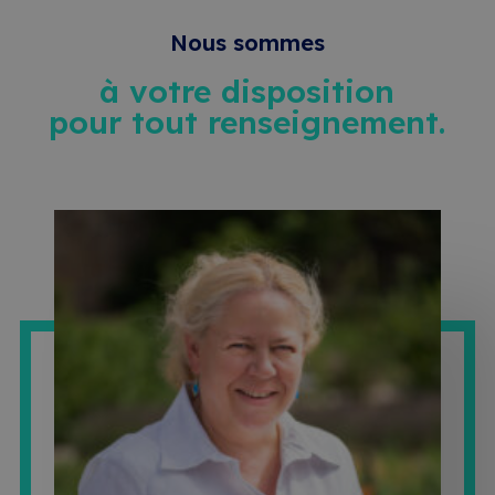
Nous sommes
à votre disposition
pour tout renseignement.