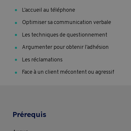
L’accueil au téléphone
Optimiser sa communication verbale
Les techniques de questionnement
Argumenter pour obtenir l’adhésion
Les réclamations
Face à un client mécontent ou agressif
Prérequis