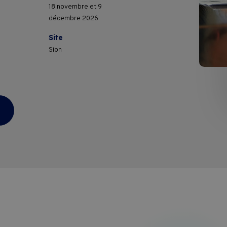
18 novembre et 9
décembre 2026
Conditions contractuelles de format
Site
Sion