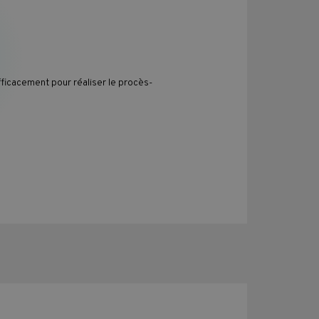
ficacement pour réaliser le procès-