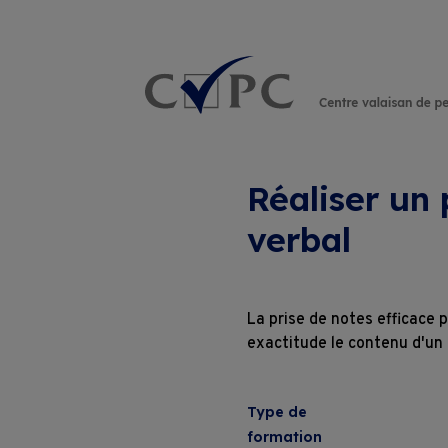
Rechercher :
Réaliser un 
verbal
La prise de notes efficace 
exactitude le contenu d'un
Type de
formation