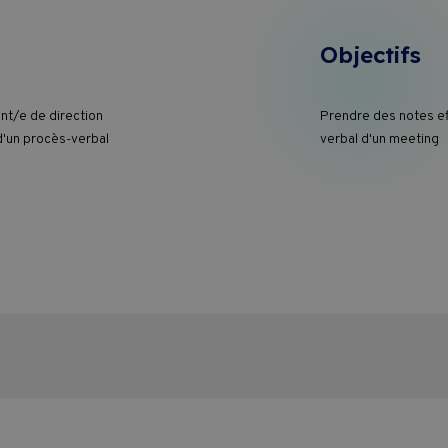
Objectifs
ant/e de direction
Prendre des notes ef
d'un procès-verbal
verbal d'un meeting