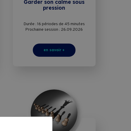
Garder son calme sous
pression
Durée : 16 périodes de 45 minutes
Prochaine session : 26.09.2026
en savoir +