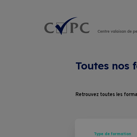
Rechercher :
Toutes nos 
Retrouvez toutes les forma
Type de formation