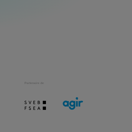
Partenaire de