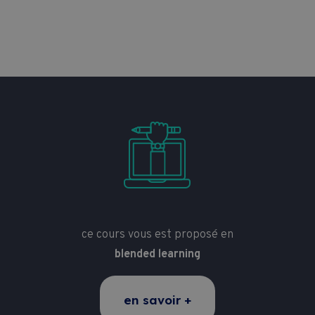
ce cours vous est proposé en
blended learning
en savoir +