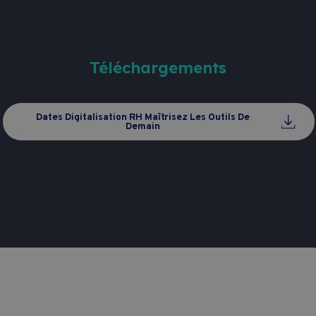
Téléchargements
Dates Digitalisation RH Maîtrisez Les Outils De
Demain