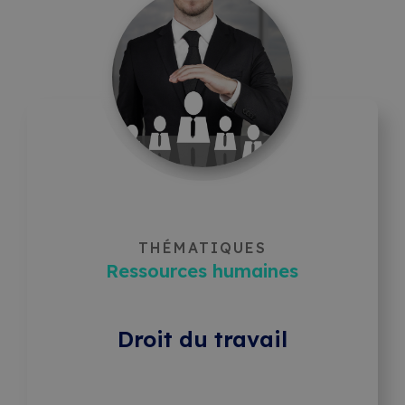
THÉMATIQUES
Ressources humaines
Droit du travail