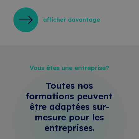
afficher davantage
Vous êtes une entreprise?
Toutes nos
formations peuvent
être adaptées sur-
mesure
pour les
entreprises.