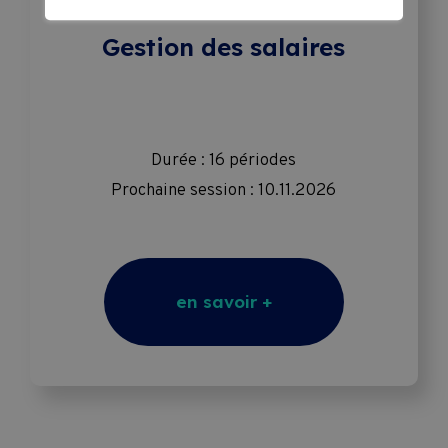
Gestion des salaires
Durée : 16 périodes
Prochaine session : 10.11.2026
en savoir +