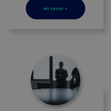
en savoir +