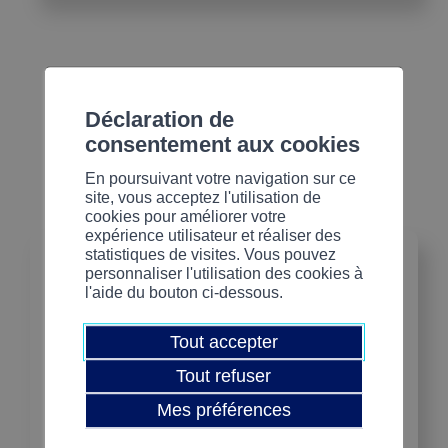
Déclaration de
consentement aux cookies
En poursuivant votre navigation sur ce
site, vous acceptez l'utilisation de
cookies pour améliorer votre
expérience utilisateur et réaliser des
statistiques de visites. Vous pouvez
personnaliser l'utilisation des cookies à
l'aide du bouton ci-dessous.
Tout accepter
Tout refuser
THÉMATIQUES
Mes préférences
Ressources humaines