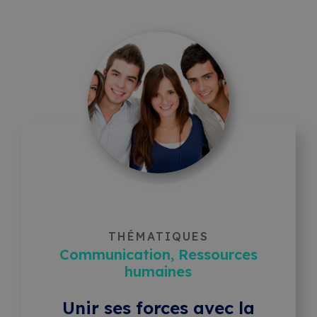
THÉMATIQUES
Communication, Ressources
humaines
Unir ses forces avec la