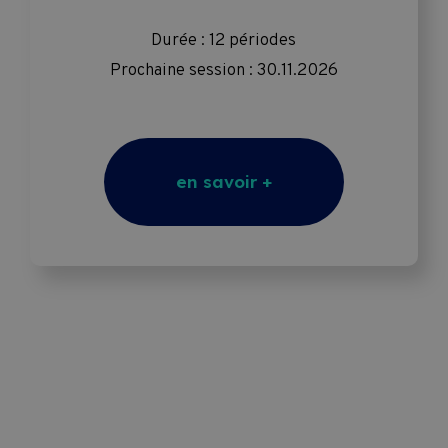
Durée : 12 périodes
Prochaine session : 30.11.2026
en savoir +