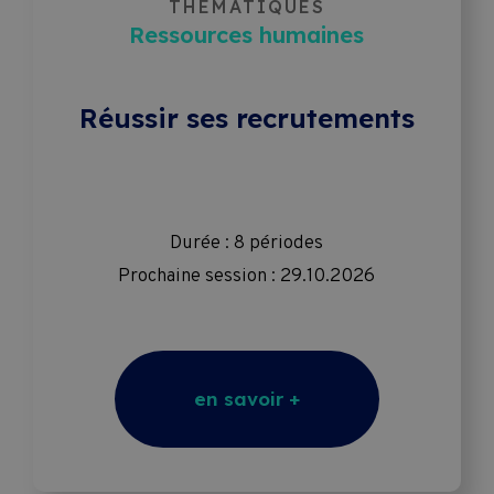
THÉMATIQUES
Ressources humaines
Réussir ses recrutements
Durée : 8 périodes
Prochaine session : 29.10.2026
en savoir +