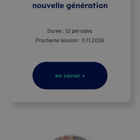
nouvelle génération
Durée : 12 périodes
Prochaine session : 11.11.2026
en savoir +