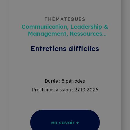
THÉMATIQUES
Communication, Leadership &
Management, Ressources
humaines
Entretiens difficiles
Durée : 8 périodes
Prochaine session : 27.10.2026
en savoir +