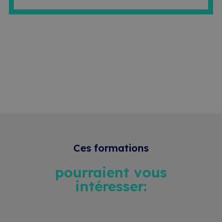
Ces formations
pourraient vous
intéresser: