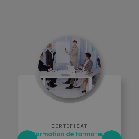
CERTIFICAT
Formation de formateur