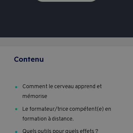
Contenu
Comment le cerveau apprend et
mémorise
Le formateur/trice compétent(e) en
formation à distance.
Quels outils pour quels effets ?