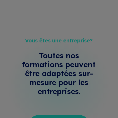
Vous êtes une entreprise?
Toutes nos
formations peuvent
être adaptées sur-
mesure
pour les
entreprises.