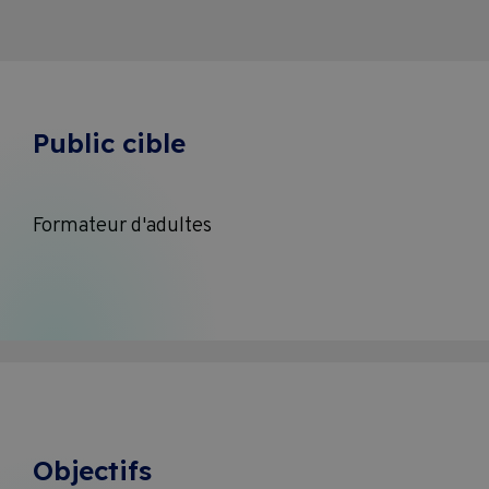
Public cible
Formateur d'adultes
Objectifs