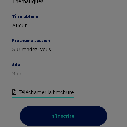
Thématiques
Titre obtenu
Aucun
Prochaine session
Sur rendez-vous
Site
Sion
Télécharger la brochure
s’inscrire