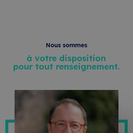
Nous sommes
à votre disposition
pour tout renseignement.