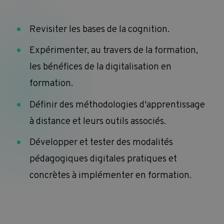
Revisiter les bases de la cognition.
Expérimenter, au travers de la formation,
les bénéfices de la digitalisation en
formation.
Définir des méthodologies d'apprentissage
à distance et leurs outils associés.
Développer et tester des modalités
pédagogiques digitales pratiques et
concrètes à implémenter en formation.