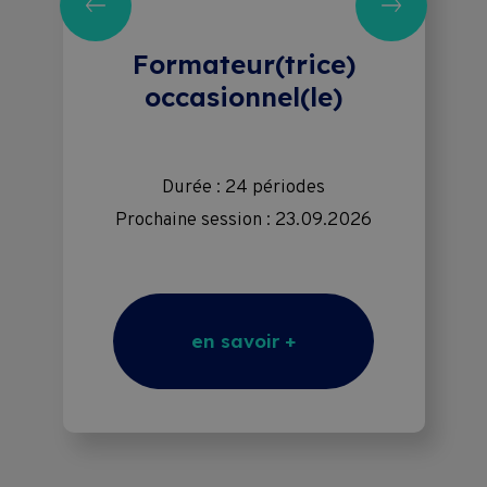
Formateur(trice)
occasionnel(le)
Durée : 24 périodes
Prochaine session : 23.09.2026
en savoir +