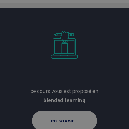
ce cours vous est proposé en
blended learning
en savoir +