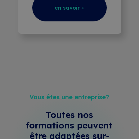
en savoir +
Vous êtes une entreprise?
Toutes nos
formations peuvent
être adaptées sur-