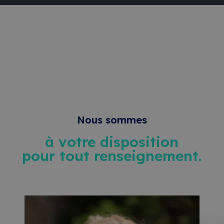
Nous sommes
à votre disposition
pour tout renseignement.