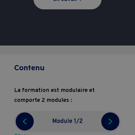
Contenu
La formation est modulaire et
comporte 2 modules :
Module 1
/2