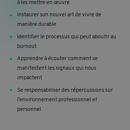
à les mettre en œuvre
Instaurer son nouvel art de vivre de
manière durable
Identifier le processus qui peut aboutir au
burnout
Apprendre à écouter comment se
manifestent les signaux qui nous
impactent
Se responsabiliser des répercussions sur
l’environnement professionnel et
personnel