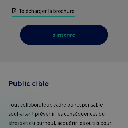
Télécharger la brochure
s’inscrire
Public cible
Tout collaborateur, cadre ou responsable
souhaitant prévenir les conséquences du
stress et du burnout, acquérir les outils pour