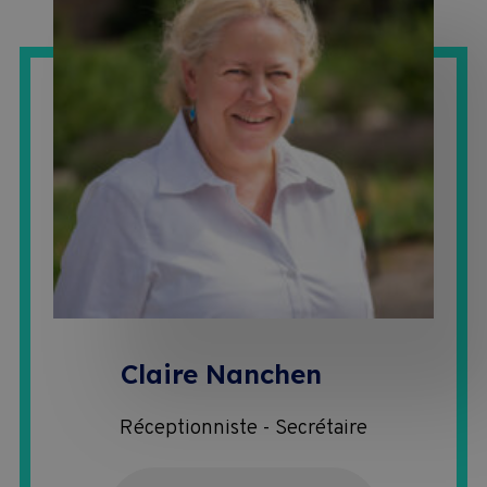
Claire Nanchen
Réceptionniste - Secrétaire