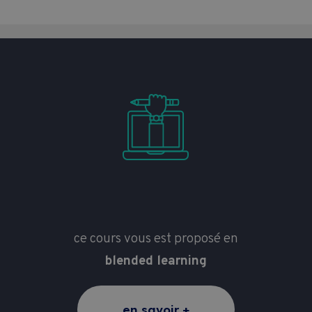
ce cours vous est proposé en
blended learning
en savoir +