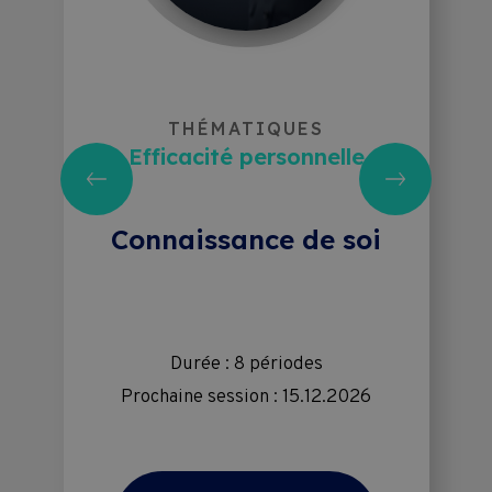
THÉMATIQUES
Efficacité personnelle
Connaissance de soi
Durée : 8 périodes
Prochaine session : 15.12.2026