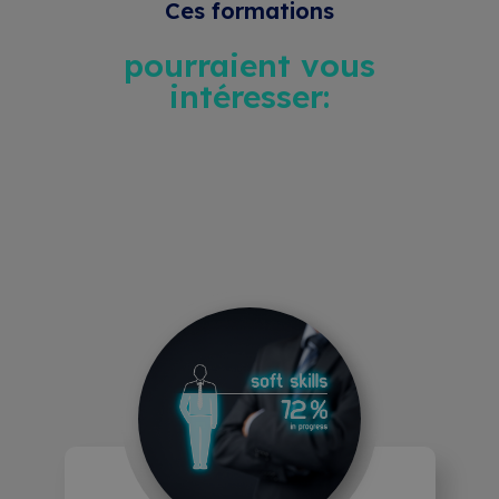
Ces formations
pourraient vous
intéresser: