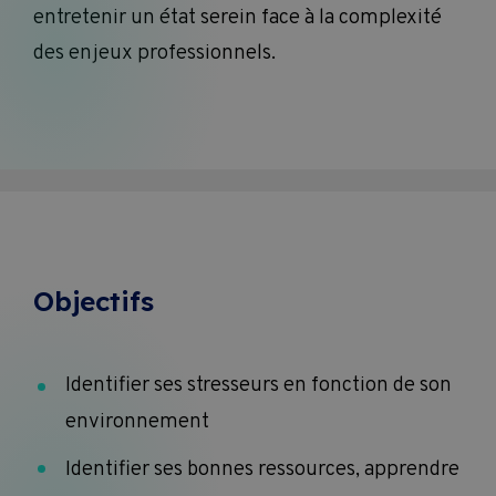
entretenir un état serein face à la complexité
des enjeux professionnels.
Objectifs
Identifier ses stresseurs en fonction de son
environnement
Identifier ses bonnes ressources, apprendre