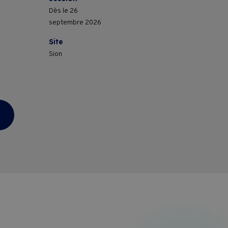
Dès le 26
septembre 2026
Site
Sion