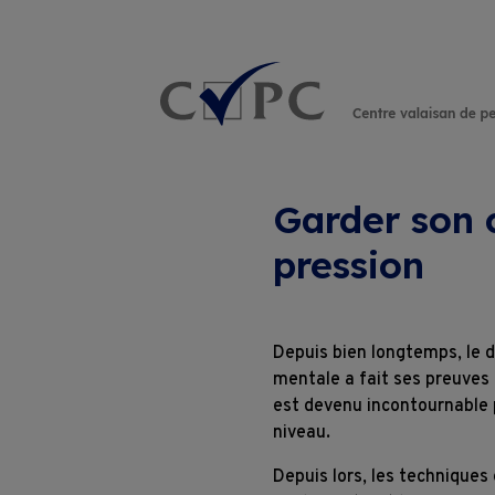
Rechercher :
Garder son 
pression
Depuis bien longtemps, le 
mentale a fait ses preuves
est devenu incontournable 
niveau.
Depuis lors, les techniques