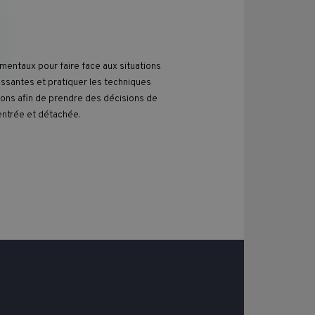
 mentaux pour faire face aux situations
essantes et pratiquer les techniques
ons afin de prendre des décisions de
ntrée et détachée.