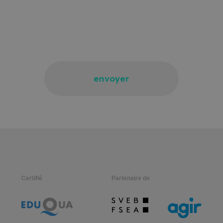
envoyer
Certifié
Partenaire de