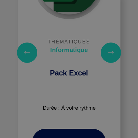
THÉMATIQUES
Informatique
Pack Excel
Durée : À votre rythme