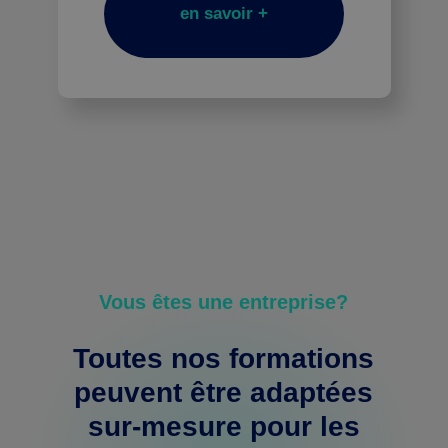
en savoir +
Vous êtes une entreprise?
Toutes nos formations
peuvent
être adaptées
sur-mesure
pour les