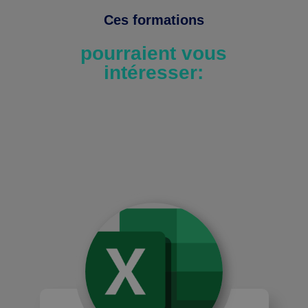
Ces formations
pourraient vous
intéresser: