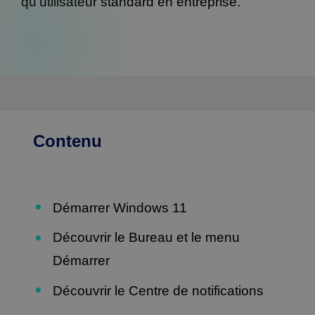
qu’utilisateur standard en entreprise.
Contenu
Démarrer Windows 11
Découvrir le Bureau et le menu
Démarrer
Découvrir le Centre de notifications