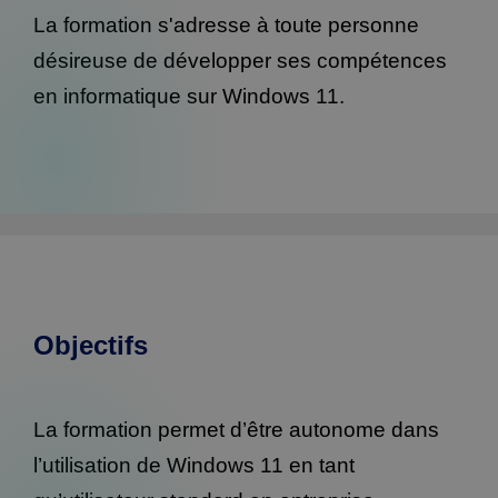
La formation s'adresse à toute personne
désireuse de développer ses compétences
en informatique sur Windows 11.
Objectifs
La formation permet d’être autonome dans
l’utilisation de Windows 11 en tant