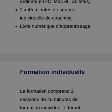
ordinateur (PC, Mac et Tablettes)
2 x 45 minutes de séance
individuelle de coaching
Livre numérique d’apprentissage
Formation individuelle
La formation comprend 2
sessions de 45 minutes de
formation individuelle durant