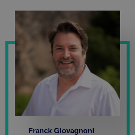
Franck Giovagnoni