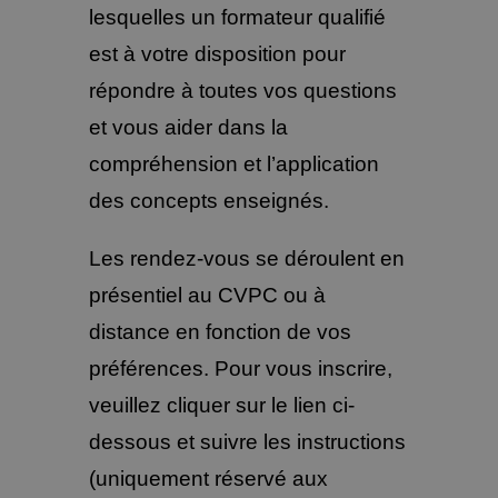
lesquelles un formateur qualifié
est à votre disposition pour
répondre à toutes vos questions
et vous aider dans la
compréhension et l’application
des concepts enseignés.
Les rendez-vous se déroulent en
présentiel au CVPC ou à
distance en fonction de vos
préférences. Pour vous inscrire,
veuillez cliquer sur le lien ci-
dessous et suivre les instructions
(uniquement réservé aux