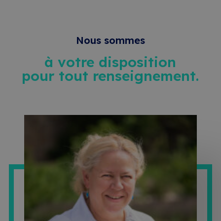
Nous sommes
à votre disposition
pour tout renseignement.