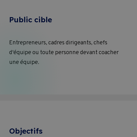
Public cible
Entrepreneurs, cadres dirigeants, chefs
d'équipe ou toute personne devant coacher
une équipe.
Objectifs