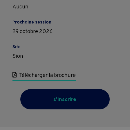
Aucun
Prochaine session
29 octobre 2026
Site
Sion
Télécharger la brochure
s’inscrire