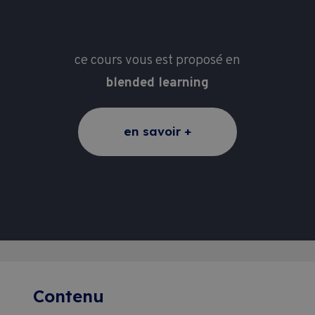
ce cours vous est proposé en
blended learning
en savoir +
Contenu