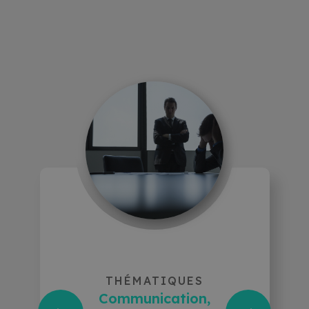
THÉMATIQUES
Communication,