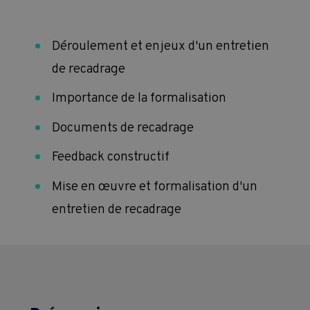
Déroulement et enjeux d'un entretien
de recadrage
Importance de la formalisation
Documents de recadrage
Feedback constructif
Mise en œuvre et formalisation d'un
entretien de recadrage