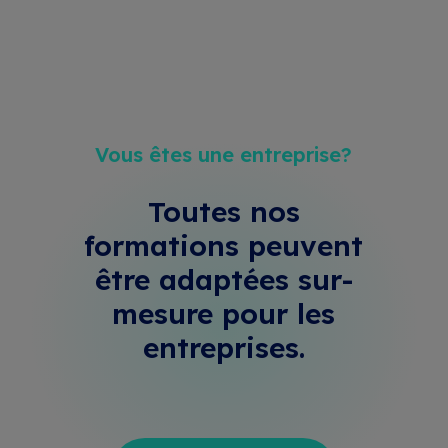
Vous êtes une entreprise?
Toutes nos
formations peuvent
être adaptées sur-
mesure
pour les
entreprises.