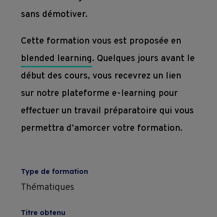
sans démotiver.
Subventions
Cette formation vous est proposée en
Conditions 
blended learning
. Quelques jours avant le
contractuelles 
début des cours, vous recevrez un lien
de 
sur notre plateforme e-learning pour
formation
effectuer un travail préparatoire qui vous
permettra d’amorcer votre formation.
Type de formation
Thématiques
Titre obtenu