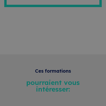
Ces formations
pourraient vous
intéresser: