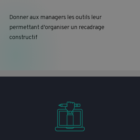
Donner aux managers les outils leur
permettant d'organiser un recadrage
constructif