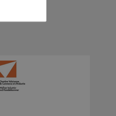
de réussite