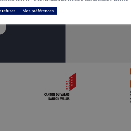
t refuser
Mes préférences