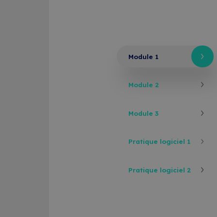
Module 1
Module 2
Module 3
Pratique logiciel 1
Pratique logiciel 2