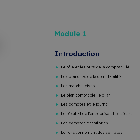
Module 1
Introduction
Le rôle et les buts de la comptabilité
Les branches de la comptabilité
Les marchandises
Le plan comptable, le bilan
Les comptes et le journal
Le résultat de l’entreprise et la clôture
Les comptes transitoires
Le fonctionnement des comptes