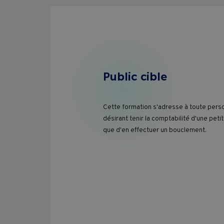
Public cible
Cette formation s'adresse à toute pers
désirant tenir la comptabilité d'une petit
que d'en effectuer un bouclement.