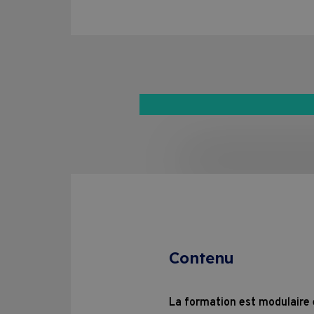
Contenu
La formation est modulaire