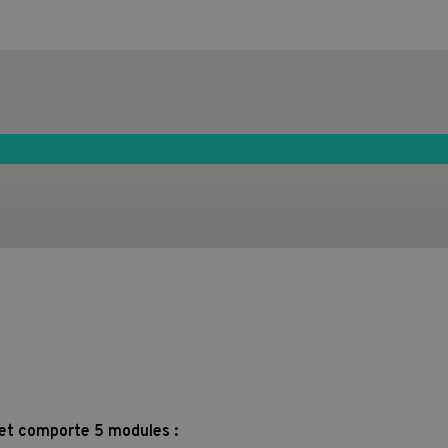
 et comporte 5 modules :