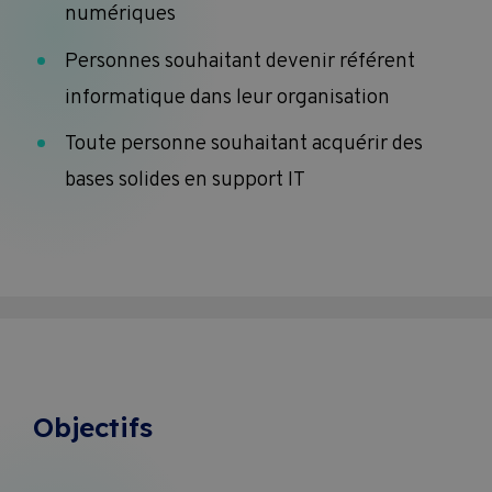
numériques
Personnes souhaitant devenir référent
informatique dans leur organisation
Toute personne souhaitant acquérir des
bases solides en support IT
Objectifs