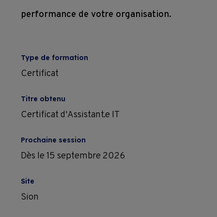
performance de votre organisation.
Type de formation
Certificat
Titre obtenu
Certificat d'Assistant.e IT
Prochaine session
Dès le 15 septembre 2026
Site
Sion