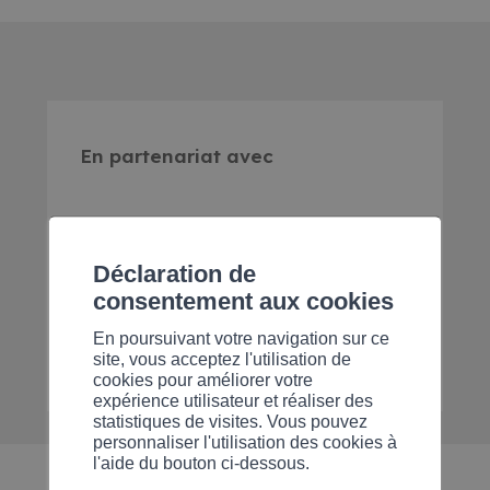
En partenariat avec
Déclaration de
consentement aux cookies
En poursuivant votre navigation sur ce
site, vous acceptez l'utilisation de
cookies pour améliorer votre
expérience utilisateur et réaliser des
statistiques de visites. Vous pouvez
personnaliser l'utilisation des cookies à
l'aide du bouton ci-dessous.