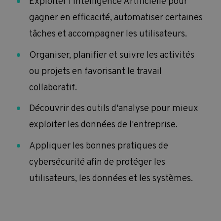
Exploiter l'Intelligence Artificielle pour
gagner en efficacité, automatiser certaines
tâches et accompagner les utilisateurs.
Organiser, planifier et suivre les activités
ou projets en favorisant le travail
collaboratif.
Découvrir des outils d'analyse pour mieux
exploiter les données de l'entreprise.
Appliquer les bonnes pratiques de
cybersécurité afin de protéger les
utilisateurs, les données et les systèmes.