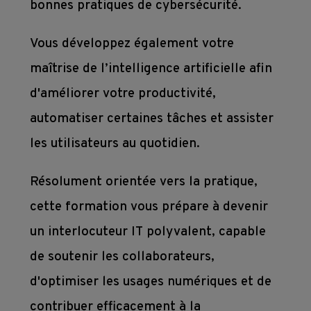
bonnes pratiques de cybersécurité.
Vous développez également votre
maîtrise de l’intelligence artificielle afin
d'améliorer votre productivité,
automatiser certaines tâches et assister
les utilisateurs au quotidien.
Résolument orientée vers la pratique,
cette formation vous prépare à devenir
un interlocuteur IT polyvalent, capable
de soutenir les collaborateurs,
d'optimiser les usages numériques et de
contribuer efficacement à la