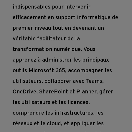
indispensables pour intervenir
Subventions
efficacement en support informatique de
premier niveau tout en devenant un
Conditions 
véritable facilitateur de la
contractuelles 
transformation numérique. Vous
de 
apprenez à administrer les principaux
formation
outils Microsoft 365, accompagner les
utilisateurs, collaborer avec Teams,
OneDrive, SharePoint et Planner, gérer
les utilisateurs et les licences,
comprendre les infrastructures, les
réseaux et le cloud, et appliquer les