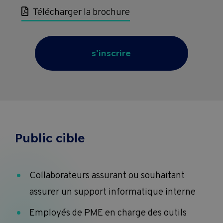
Télécharger la brochure
s’inscrire
Public cible
Collaborateurs assurant ou souhaitant
assurer un support informatique interne
Employés de PME en charge des outils