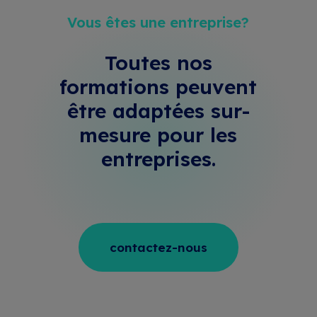
Vous êtes une entreprise?
Toutes nos
formations peuvent
être adaptées sur-
mesure
pour les
entreprises.
contactez-nous