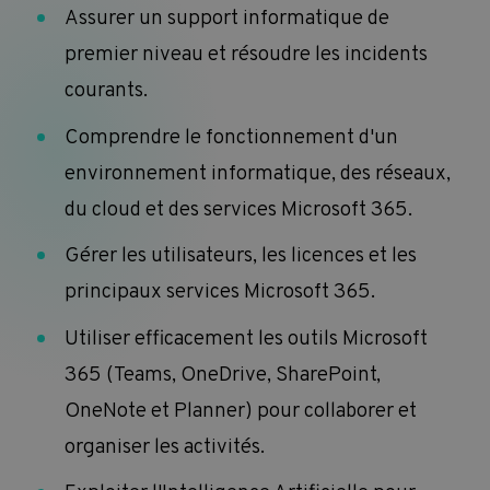
Assurer un support informatique de
premier niveau et résoudre les incidents
courants.
Comprendre le fonctionnement d'un
environnement informatique, des réseaux,
du cloud et des services Microsoft 365.
Gérer les utilisateurs, les licences et les
principaux services Microsoft 365.
Utiliser efficacement les outils Microsoft
365 (Teams, OneDrive, SharePoint,
OneNote et Planner) pour collaborer et
organiser les activités.