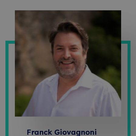
Franck Giovagnoni