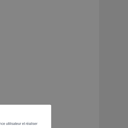
ce utilisateur et réaliser