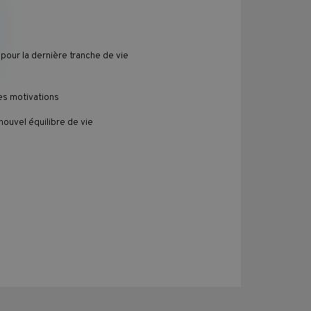
 pour la dernière tranche de vie
es motivations
ouvel équilibre de vie