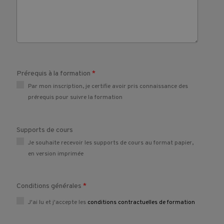
Prérequis à la formation
*
Par mon inscription, je certifie avoir pris connaissance des
prérequis pour suivre la formation
Supports de cours
Je souhaite recevoir les supports de cours au format papier,
en version imprimée
Conditions générales
*
J'ai lu et j'accepte les
conditions contractuelles de formation