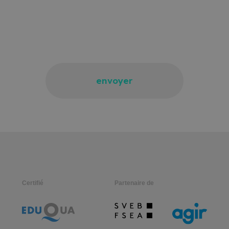
envoyer
Certifié
Partenaire de