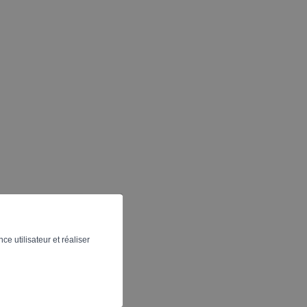
ion
ce utilisateur et réaliser