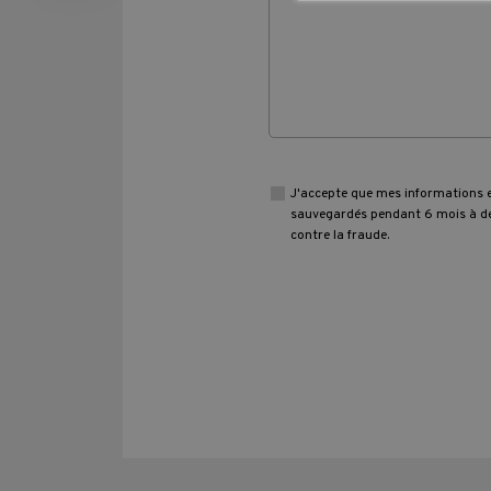
J'accepte que mes informations 
sauvegardés pendant 6 mois à de
contre la fraude.