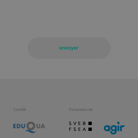
envoyer
Certifié
Partenaire de