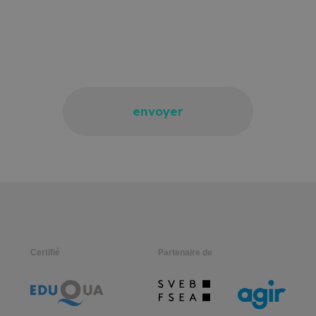
envoyer
Certifié
Partenaire de