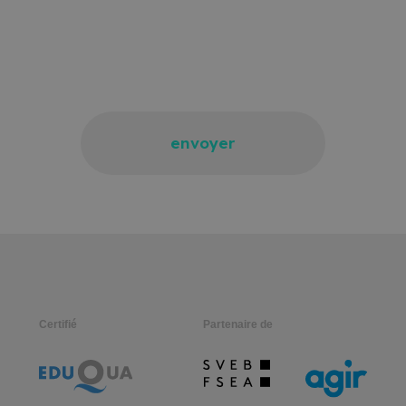
envoyer
Certifié
Partenaire de