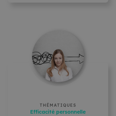
THÉMATIQUES
Efficacité personnelle