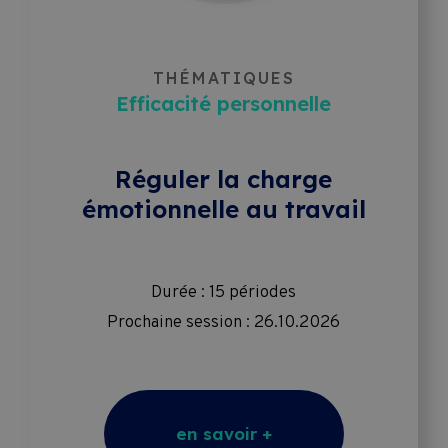
THÉMATIQUES
Efficacité personnelle
Réguler la charge
émotionnelle au travail
Durée : 15 périodes
Prochaine session : 26.10.2026
en savoir +