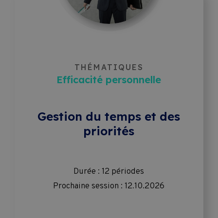
THÉMATIQUES
Efficacité personnelle
Gestion du temps et des
priorités
Durée : 12 périodes
Prochaine session : 12.10.2026