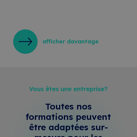
afficher davantage
Vous êtes une entreprise?
Toutes nos
formations peuvent
être adaptées sur-