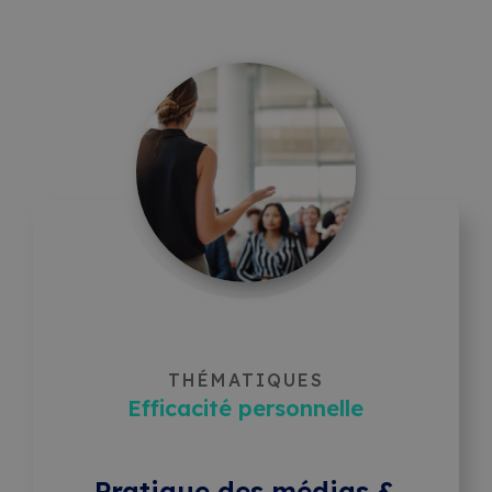
THÉMATIQUES
Efficacité personnelle
Pratique des médias &