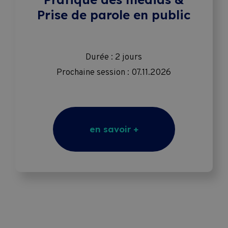
Prise de parole en public
Durée : 2 jours
Prochaine session : 07.11.2026
en savoir +