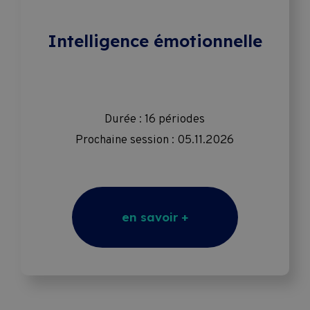
Intelligence émotionnelle
Durée : 16 périodes
Prochaine session : 05.11.2026
en savoir +