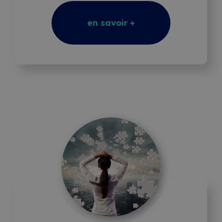
en savoir +